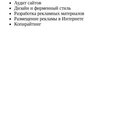
Аудит сайтов
Дизайн и фирменный стиль
Разработка рекламных материалов
Размещение рекламы в Интернете
Копирайтинг